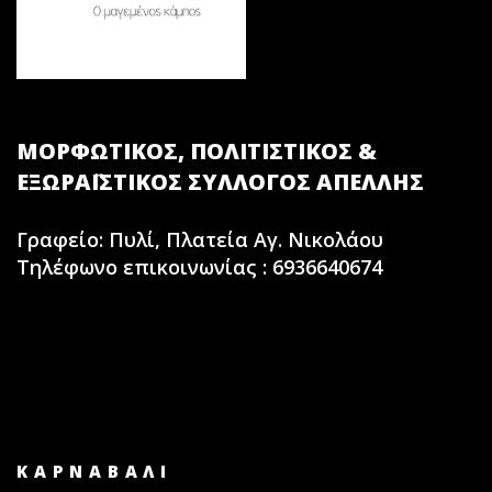
ΜΟΡΦΩΤΙΚΟΣ, ΠΟΛΙΤΙΣΤΙΚΟΣ &
ΕΞΩΡΑΪΣΤΙΚΟΣ ΣΥΛΛΟΓΟΣ ΑΠΕΛΛΗΣ
Γραφείο: Πυλί, Πλατεία Αγ. Νικολάου
Τηλέφωνο επικοινωνίας : 6936640674
ΚΑΡΝΑΒΑΛI